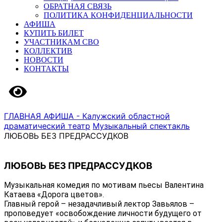
ОБРАТНАЯ СВЯЗЬ
ПОЛИТИКА КОНФИДЕНЦИАЛЬНОСТИ
АФИША
КУПИТЬ БИЛЕТ
УЧАСТНИКАМ СВО
КОЛЛЕКТИВ
НОВОСТИ
КОНТАКТЫ
Версия сайта для слабовидящих
ГЛАВНАЯ
АФИША - Калужский областной
драматический театр
Музыкальный спектакль
ЛЮБОВЬ БЕЗ ПРЕДРАССУДКОВ
ЛЮБОВЬ БЕЗ ПРЕДРАССУДКОВ
Музыкальная комедия по мотивам пьесы Валентина
Катаева «Дорога цветов».
Главный герой – незадачливый лектор Завьялов –
проповедует «освобождение личности будущего от