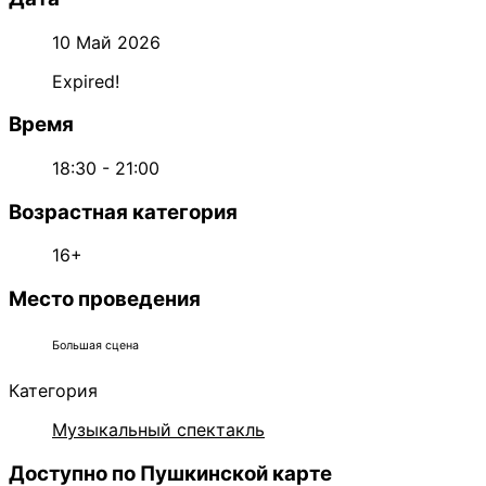
10 Май 2026
Expired!
Время
18:30 - 21:00
Возрастная категория
16+
Место проведения
Большая сцена
Категория
Музыкальный спектакль
Доступно по Пушкинской карте