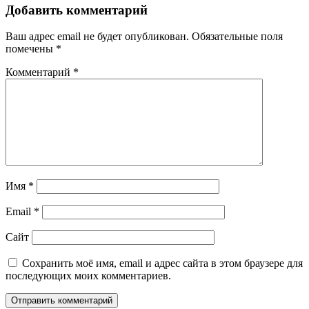
Добавить комментарий
Ваш адрес email не будет опубликован.
Обязательные поля
помечены
*
Комментарий
*
Имя
*
Email
*
Сайт
Сохранить моё имя, email и адрес сайта в этом браузере для
последующих моих комментариев.