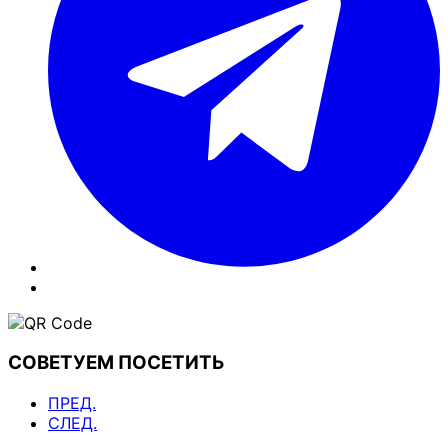
СОВЕТУЕМ ПОСЕТИТЬ
ПРЕД.
СЛЕД.