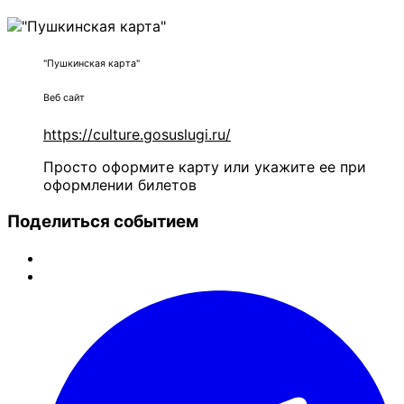
"Пушкинская карта"
Веб сайт
https://culture.gosuslugi.ru/
Просто оформите карту или укажите ее при
оформлении билетов
Поделиться событием