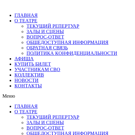
ГЛАВНАЯ
О ТЕАТРЕ
ТЕКУЩИЙ РЕПЕРТУАР
ЗАЛЫ И СЦЕНЫ
ВОПРОС-ОТВЕТ
ОБЩЕДОСТУПНАЯ ИНФОРМАЦИЯ
ОБРАТНАЯ СВЯЗЬ
ПОЛИТИКА КОНФИДЕНЦИАЛЬНОСТИ
АФИША
КУПИТЬ БИЛЕТ
УЧАСТНИКАМ СВО
КОЛЛЕКТИВ
НОВОСТИ
КОНТАКТЫ
Меню
ГЛАВНАЯ
О ТЕАТРЕ
ТЕКУЩИЙ РЕПЕРТУАР
ЗАЛЫ И СЦЕНЫ
ВОПРОС-ОТВЕТ
ОБЩЕДОСТУПНАЯ ИНФОРМАЦИЯ