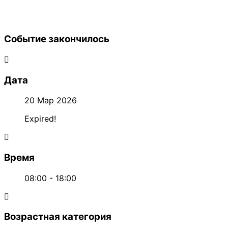
Событие закончилось
Дата
20 Мар 2026
Expired!
Время
08:00 - 18:00
Возрастная категория