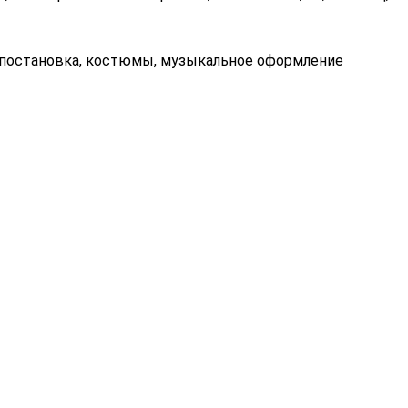
ка, костюмы, музыкальное оформление