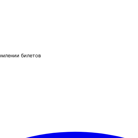
рмлении билетов