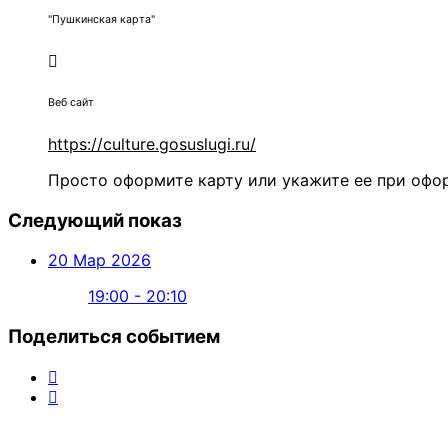
"Пушкинская карта"
Веб сайт
https://culture.gosuslugi.ru/
Просто оформите карту или укажите ее при офо
Следующий показ
20 Мар 2026
19:00 - 20:10
Поделиться событием