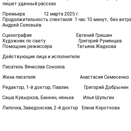
пишет удачный рассказ.
Премьера 12 марта 2025 г.
Продолжительность спектакля 1 час 10 ми
Андрей Соловьёв
Сценография Евгений Гришин
Художник по свету Григорий Румянцев
Помощник режиссёра Татьяна Жидкова
Действующие лица и исполнители:
Писатель Вячеслав Соколов
Жена писателя Анастасия Семесенко
Редактор, 1-й доктор, Павлик Григорий Добрынин
Саша Кувырков, Банкин, нянька Илья Шульгин
Липочка, Заведонская, 2-й доктор Елена Короткова