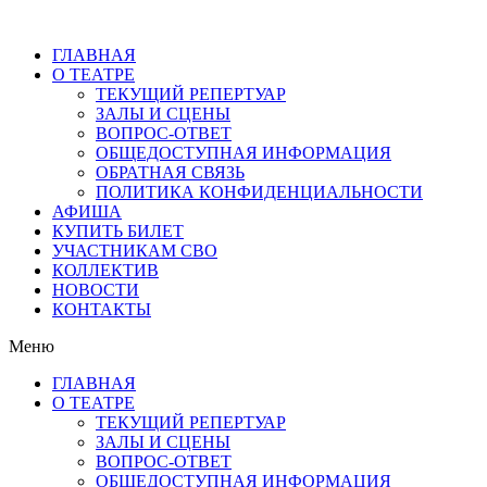
ГЛАВНАЯ
О ТЕАТРЕ
ТЕКУЩИЙ РЕПЕРТУАР
ЗАЛЫ И СЦЕНЫ
ВОПРОС-ОТВЕТ
ОБЩЕДОСТУПНАЯ ИНФОРМАЦИЯ
ОБРАТНАЯ СВЯЗЬ
ПОЛИТИКА КОНФИДЕНЦИАЛЬНОСТИ
АФИША
КУПИТЬ БИЛЕТ
УЧАСТНИКАМ СВО
КОЛЛЕКТИВ
НОВОСТИ
КОНТАКТЫ
Меню
ГЛАВНАЯ
О ТЕАТРЕ
ТЕКУЩИЙ РЕПЕРТУАР
ЗАЛЫ И СЦЕНЫ
ВОПРОС-ОТВЕТ
ОБЩЕДОСТУПНАЯ ИНФОРМАЦИЯ