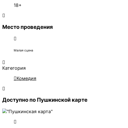
18+
Место проведения
Малая сцена
Категория
Комедия
Доступно по Пушкинской карте