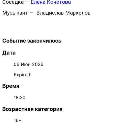
Соседка —
Елена Кочетова
Музыкант — Владислав Маркелов
Событие закончилось
Дата
06 Июн 2026
Expired!
Время
18:30
Возрастная категория
16+