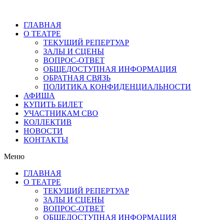
ГЛАВНАЯ
О ТЕАТРЕ
ТЕКУЩИЙ РЕПЕРТУАР
ЗАЛЫ И СЦЕНЫ
ВОПРОС-ОТВЕТ
ОБЩЕДОСТУПНАЯ ИНФОРМАЦИЯ
ОБРАТНАЯ СВЯЗЬ
ПОЛИТИКА КОНФИДЕНЦИАЛЬНОСТИ
АФИША
КУПИТЬ БИЛЕТ
УЧАСТНИКАМ СВО
КОЛЛЕКТИВ
НОВОСТИ
КОНТАКТЫ
Меню
ГЛАВНАЯ
О ТЕАТРЕ
ТЕКУЩИЙ РЕПЕРТУАР
ЗАЛЫ И СЦЕНЫ
ВОПРОС-ОТВЕТ
ОБЩЕДОСТУПНАЯ ИНФОРМАЦИЯ