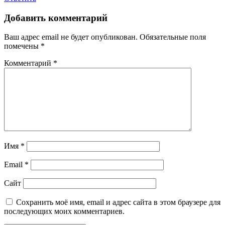
Добавить комментарий
Ваш адрес email не будет опубликован.
Обязательные поля
помечены
*
Комментарий
*
Имя
*
Email
*
Сайт
Сохранить моё имя, email и адрес сайта в этом браузере для
последующих моих комментариев.