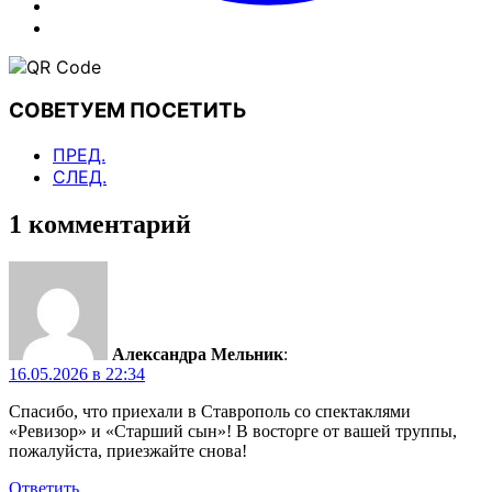
СОВЕТУЕМ ПОСЕТИТЬ
ПРЕД.
СЛЕД.
1 комментарий
Александра Мельник
:
16.05.2026 в 22:34
Спасибо, что приехали в Ставрополь со спектаклями
«Ревизор» и «Старший сын»! В восторге от вашей труппы,
пожалуйста, приезжайте снова!
Ответить