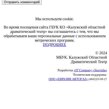
Мы используем cookie.
Во время посещения сайта ГБУК КО «Калужский областной
драматический театр» вы соглашаетесь с тем, что мы
обрабатываем ваши персональные данные с использованием
метрических программ.
ПОДРОБНЕЕ
© 2024
МБУК. Калужский Областной
Драматический Театр
Разработка
«IT Company «Stavrida»
Техническая поддержка:
ООО «ЕВРАЗИЯ АВТОГАЗ»
(4842)53-09-27