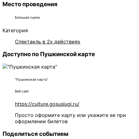
Место проведения
Большая сцена
Категория
Спектакль в 2х действиях
Доступно по Пушкинской карте
"Пушкинская карта"
Веб сайт
https://culture.gosuslugi.ru/
Просто оформите карту или укажите ее при
оформлении билетов
Поделиться событием