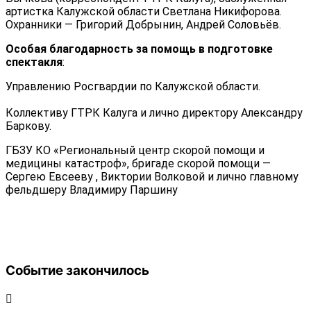
артистка Калужской области Светлана Никифорова.
Охранники — Григорий Добрынин, Андрей Соловьёв.
Особая благодарность за помощь в подготовке
спектакля
:
Управлению Росгвардии по Калужской области.
Коллективу ГТРК Калуга и лично директору Александру
Баркову.
ГБЗУ КО «Региональный центр скорой помощи и
медицины катастроф», бригаде скорой помощи —
Сергею
Евсееву , Виктории Волковой и лично главному
фельдшеру Владимиру Паршину
Событие закончилось