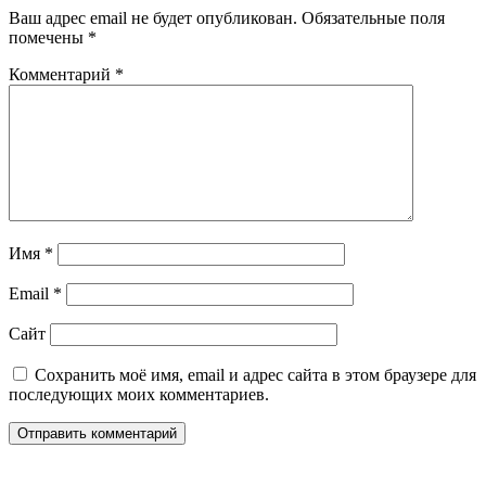
Ваш адрес email не будет опубликован.
Обязательные поля
помечены
*
Комментарий
*
Имя
*
Email
*
Сайт
Сохранить моё имя, email и адрес сайта в этом браузере для
последующих моих комментариев.