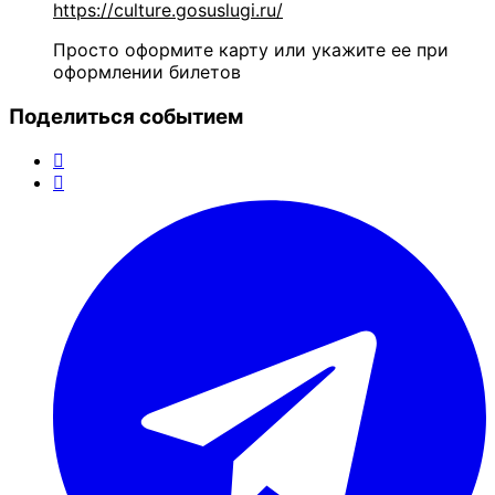
https://culture.gosuslugi.ru/
Просто оформите карту или укажите ее при
оформлении билетов
Поделиться событием