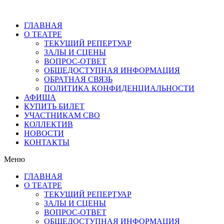
ГЛАВНАЯ
О ТЕАТРЕ
ТЕКУЩИЙ РЕПЕРТУАР
ЗАЛЫ И СЦЕНЫ
ВОПРОС-ОТВЕТ
ОБЩЕДОСТУПНАЯ ИНФОРМАЦИЯ
ОБРАТНАЯ СВЯЗЬ
ПОЛИТИКА КОНФИДЕНЦИАЛЬНОСТИ
АФИША
КУПИТЬ БИЛЕТ
УЧАСТНИКАМ СВО
КОЛЛЕКТИВ
НОВОСТИ
КОНТАКТЫ
Меню
ГЛАВНАЯ
О ТЕАТРЕ
ТЕКУЩИЙ РЕПЕРТУАР
ЗАЛЫ И СЦЕНЫ
ВОПРОС-ОТВЕТ
ОБЩЕДОСТУПНАЯ ИНФОРМАЦИЯ