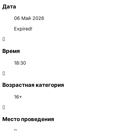
Дата
06 Май 2026
Expired!
Время
18:30
Возрастная категория
16+
Место проведения