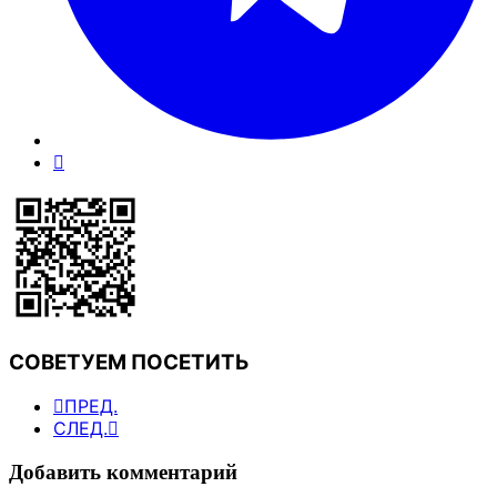
СОВЕТУЕМ ПОСЕТИТЬ
ПРЕД.
СЛЕД.
Добавить комментарий