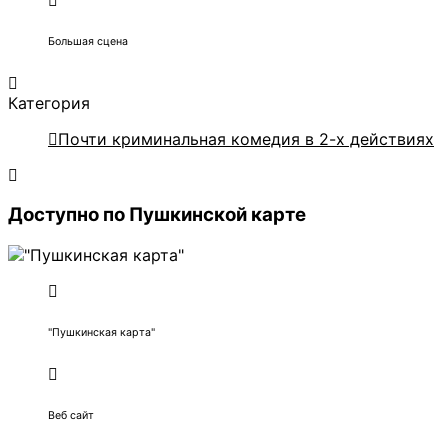
Большая сцена
Категория
Почти криминальная комедия в 2-х действиях
Доступно по Пушкинской карте
"Пушкинская карта"
Веб сайт