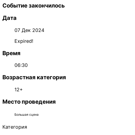
Событие закончилось
Дата
07 Дек 2024
Expired!
Время
06:30
Возрастная категория
12+
Место проведения
Большая сцена
Категория