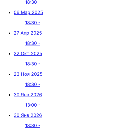
18:30 -
06 Мар 2025
18:30 -
27 Апр 2025
18:30 -
22 Окт 2025
18:30 -
23 Ноя 2025
18:30 -
30 Янв 2026
13:00 -
30 Янв 2026
18:30 -