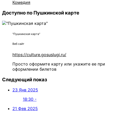
Комедия
Доступно по Пушкинской карте
"Пушкинская карта"
Веб сайт
https://culture.gosuslugi.ru/
Просто оформите карту или укажите ее при
оформлении билетов
Следующий показ
23 Янв 2025
18:30 -
21 Фев 2025