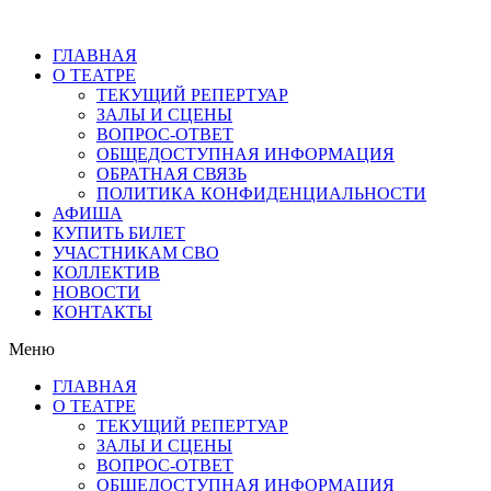
ГЛАВНАЯ
О ТЕАТРЕ
ТЕКУЩИЙ РЕПЕРТУАР
ЗАЛЫ И СЦЕНЫ
ВОПРОС-ОТВЕТ
ОБЩЕДОСТУПНАЯ ИНФОРМАЦИЯ
ОБРАТНАЯ СВЯЗЬ
ПОЛИТИКА КОНФИДЕНЦИАЛЬНОСТИ
АФИША
КУПИТЬ БИЛЕТ
УЧАСТНИКАМ СВО
КОЛЛЕКТИВ
НОВОСТИ
КОНТАКТЫ
Меню
ГЛАВНАЯ
О ТЕАТРЕ
ТЕКУЩИЙ РЕПЕРТУАР
ЗАЛЫ И СЦЕНЫ
ВОПРОС-ОТВЕТ
ОБЩЕДОСТУПНАЯ ИНФОРМАЦИЯ