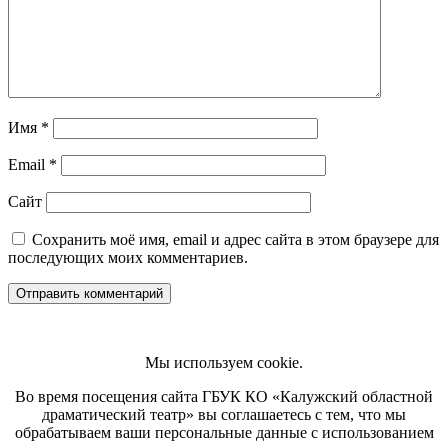
Имя
*
Email
*
Сайт
Сохранить моё имя, email и адрес сайта в этом браузере для
последующих моих комментариев.
Мы используем cookie.
Во время посещения сайта ГБУК КО «Калужский областной
драматический театр» вы соглашаетесь с тем, что мы
обрабатываем ваши персональные данные с использованием