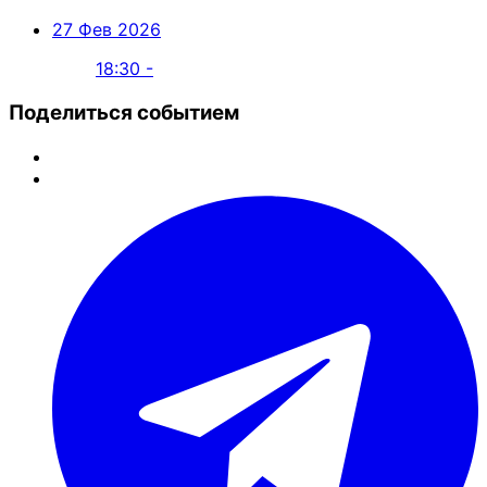
27 Фев 2026
18:30 -
Поделиться событием