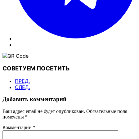
СОВЕТУЕМ ПОСЕТИТЬ
ПРЕД.
СЛЕД.
Добавить комментарий
Ваш адрес email не будет опубликован.
Обязательные поля
помечены
*
Комментарий
*