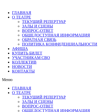
ГЛАВНАЯ
О ТЕАТРЕ
ТЕКУЩИЙ РЕПЕРТУАР
ЗАЛЫ И СЦЕНЫ
ВОПРОС-ОТВЕТ
ОБЩЕДОСТУПНАЯ ИНФОРМАЦИЯ
ОБРАТНАЯ СВЯЗЬ
ПОЛИТИКА КОНФИДЕНЦИАЛЬНОСТИ
АФИША
КУПИТЬ БИЛЕТ
УЧАСТНИКАМ СВО
КОЛЛЕКТИВ
НОВОСТИ
КОНТАКТЫ
Меню
ГЛАВНАЯ
О ТЕАТРЕ
ТЕКУЩИЙ РЕПЕРТУАР
ЗАЛЫ И СЦЕНЫ
ВОПРОС-ОТВЕТ
ОБЩЕДОСТУПНАЯ ИНФОРМАЦИЯ