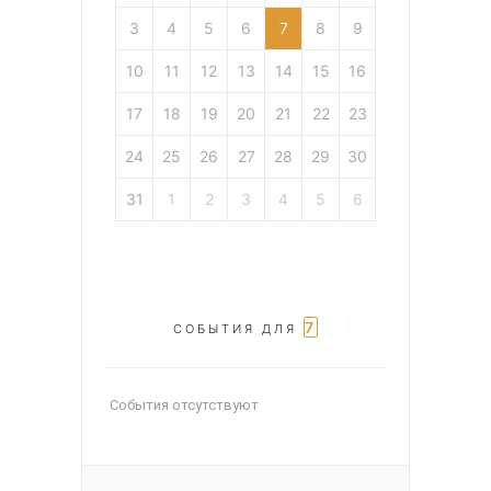
3
4
5
6
7
8
9
10
11
12
13
14
15
16
17
18
19
20
21
22
23
24
25
26
27
28
29
30
31
1
2
3
4
5
6
7
СОБЫТИЯ ДЛЯ
События отсутствуют