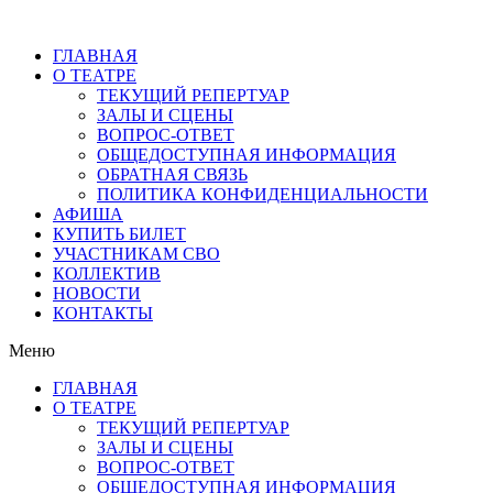
ГЛАВНАЯ
О ТЕАТРЕ
ТЕКУЩИЙ РЕПЕРТУАР
ЗАЛЫ И СЦЕНЫ
ВОПРОС-ОТВЕТ
ОБЩЕДОСТУПНАЯ ИНФОРМАЦИЯ
ОБРАТНАЯ СВЯЗЬ
ПОЛИТИКА КОНФИДЕНЦИАЛЬНОСТИ
АФИША
КУПИТЬ БИЛЕТ
УЧАСТНИКАМ СВО
КОЛЛЕКТИВ
НОВОСТИ
КОНТАКТЫ
Меню
ГЛАВНАЯ
О ТЕАТРЕ
ТЕКУЩИЙ РЕПЕРТУАР
ЗАЛЫ И СЦЕНЫ
ВОПРОС-ОТВЕТ
ОБЩЕДОСТУПНАЯ ИНФОРМАЦИЯ