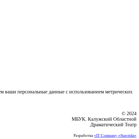
аем ваши персональные данные с использованием метрических
© 2024
МБУК. Калужский Областной
Драматический Театр
Разработка
«IT Company «Stavrida»