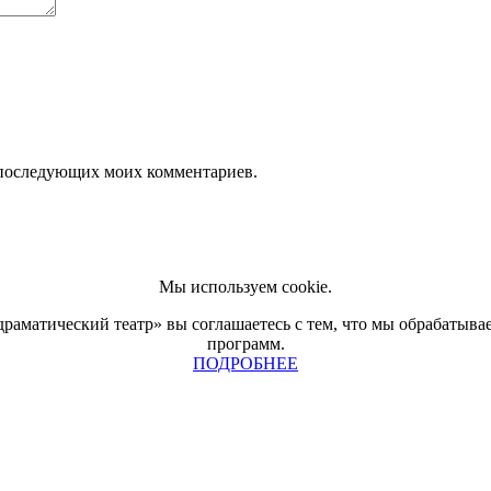
ля последующих моих комментариев.
Мы используем cookie.
аматический театр» вы соглашаетесь с тем, что мы обрабатыв
программ.
ПОДРОБНЕЕ