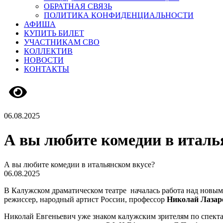
ОБРАТНАЯ СВЯЗЬ
ПОЛИТИКА КОНФИДЕНЦИАЛЬНОСТИ
АФИША
КУПИТЬ БИЛЕТ
УЧАСТНИКАМ СВО
КОЛЛЕКТИВ
НОВОСТИ
КОНТАКТЫ
Версия сайта для слабовидящих
06.08.2025
А вы любите комедии в италь
А вы любите комедии в итальянском вкусе?
06.08.2025
В Калужском драматическом театре началась работа над новы
режиссер, народный артист России, профессор
Николай Лазар
Николай Евгеньевич уже знаком калужским зрителям по спекта