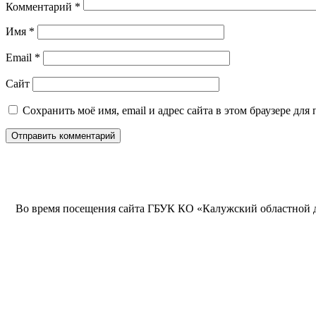
Комментарий
*
Имя
*
Email
*
Сайт
Сохранить моё имя, email и адрес сайта в этом браузере д
Во время посещения сайта ГБУК КО «Калужский областной др