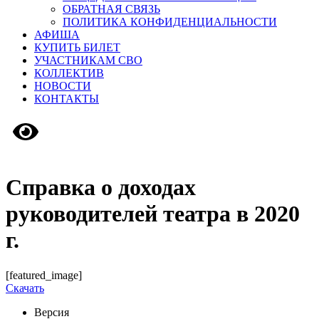
ОБРАТНАЯ СВЯЗЬ
ПОЛИТИКА КОНФИДЕНЦИАЛЬНОСТИ
АФИША
КУПИТЬ БИЛЕТ
УЧАСТНИКАМ СВО
КОЛЛЕКТИВ
НОВОСТИ
КОНТАКТЫ
Версия сайта для слабовидящих
Справка о доходах
руководителей театра в 2020
г.
[featured_image]
Скачать
Версия