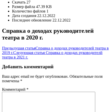
Скачать
27
Размер файла
47.39 KB
Количество файлов
1
Дата создания
22.12.2022
Последнее обновление
22.12.2022
Справка о доходах руководителей
театра в 2020 г.
Предыдущая статья
Справка о доходах руководителей театра в
2019 г.
Следующая статья
Справка о доходах руководителй
театра в 2021 г.
Добавить комментарий
Ваш адрес email не будет опубликован.
Обязательные поля
помечены
*
Комментарий
*