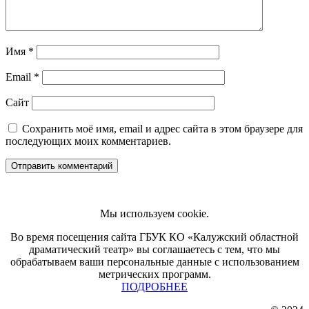
Имя
*
Email
*
Сайт
Сохранить моё имя, email и адрес сайта в этом браузере для
последующих моих комментариев.
Мы используем cookie.
Во время посещения сайта ГБУК КО «Калужский областной
драматический театр» вы соглашаетесь с тем, что мы
обрабатываем ваши персональные данные с использованием
метрических программ.
ПОДРОБНЕЕ