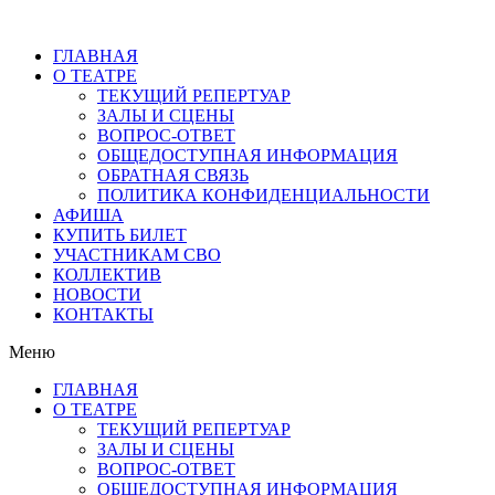
ГЛАВНАЯ
О ТЕАТРЕ
ТЕКУЩИЙ РЕПЕРТУАР
ЗАЛЫ И СЦЕНЫ
ВОПРОС-ОТВЕТ
ОБЩЕДОСТУПНАЯ ИНФОРМАЦИЯ
ОБРАТНАЯ СВЯЗЬ
ПОЛИТИКА КОНФИДЕНЦИАЛЬНОСТИ
АФИША
КУПИТЬ БИЛЕТ
УЧАСТНИКАМ СВО
КОЛЛЕКТИВ
НОВОСТИ
КОНТАКТЫ
Меню
ГЛАВНАЯ
О ТЕАТРЕ
ТЕКУЩИЙ РЕПЕРТУАР
ЗАЛЫ И СЦЕНЫ
ВОПРОС-ОТВЕТ
ОБЩЕДОСТУПНАЯ ИНФОРМАЦИЯ