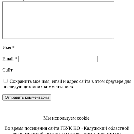
Имя
*
Email
*
Сайт
Сохранить моё имя, email и адрес сайта в этом браузере для
последующих моих комментариев.
Мы используем cookie.
Во время посещения сайта ГБУК КО «Калужский областной
драматический театр» вы соглашаетесь с тем, что мы