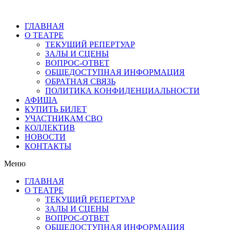
ГЛАВНАЯ
О ТЕАТРЕ
ТЕКУЩИЙ РЕПЕРТУАР
ЗАЛЫ И СЦЕНЫ
ВОПРОС-ОТВЕТ
ОБЩЕДОСТУПНАЯ ИНФОРМАЦИЯ
ОБРАТНАЯ СВЯЗЬ
ПОЛИТИКА КОНФИДЕНЦИАЛЬНОСТИ
АФИША
КУПИТЬ БИЛЕТ
УЧАСТНИКАМ СВО
КОЛЛЕКТИВ
НОВОСТИ
КОНТАКТЫ
Меню
ГЛАВНАЯ
О ТЕАТРЕ
ТЕКУЩИЙ РЕПЕРТУАР
ЗАЛЫ И СЦЕНЫ
ВОПРОС-ОТВЕТ
ОБЩЕДОСТУПНАЯ ИНФОРМАЦИЯ