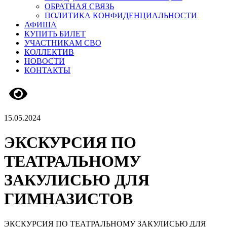
ОБРАТНАЯ СВЯЗЬ
ПОЛИТИКА КОНФИДЕНЦИАЛЬНОСТИ
АФИША
КУПИТЬ БИЛЕТ
УЧАСТНИКАМ СВО
КОЛЛЕКТИВ
НОВОСТИ
КОНТАКТЫ
Версия сайта для слабовидящих
15.05.2024
ЭКСКУРСИЯ ПО
ТЕАТРАЛЬНОМУ
ЗАКУЛИСЬЮ ДЛЯ
ГИМНАЗИСТОВ
ЭКСКУРСИЯ ПО ТЕАТРАЛЬНОМУ ЗАКУЛИСЬЮ ДЛЯ