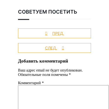
СОВЕТУЕМ ПОСЕТИТЬ
ПРЕД.
СЛЕД.
Добавить комментарий
Ваш адрес email не будет опубликован.
Обязательные поля помечены
*
Комментарий
*