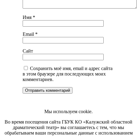
Имя
*
Email
*
Сайт
Сохранить моё имя, email и адрес сайта
в этом браузере для последующих моих
комментариев.
Мы используем cookie.
Во время посещения сайта ГБУК КО «Калужский областной
драматический театр» вы соглашаетесь с тем, что мы
обрабатываем ваши персональные данные с использованием