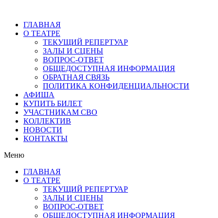
ГЛАВНАЯ
О ТЕАТРЕ
ТЕКУЩИЙ РЕПЕРТУАР
ЗАЛЫ И СЦЕНЫ
ВОПРОС-ОТВЕТ
ОБЩЕДОСТУПНАЯ ИНФОРМАЦИЯ
ОБРАТНАЯ СВЯЗЬ
ПОЛИТИКА КОНФИДЕНЦИАЛЬНОСТИ
АФИША
КУПИТЬ БИЛЕТ
УЧАСТНИКАМ СВО
КОЛЛЕКТИВ
НОВОСТИ
КОНТАКТЫ
Меню
ГЛАВНАЯ
О ТЕАТРЕ
ТЕКУЩИЙ РЕПЕРТУАР
ЗАЛЫ И СЦЕНЫ
ВОПРОС-ОТВЕТ
ОБЩЕДОСТУПНАЯ ИНФОРМАЦИЯ