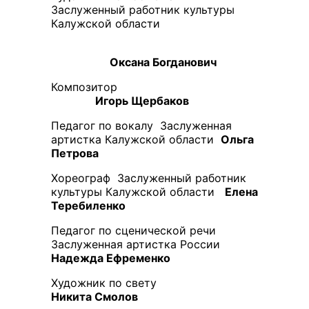
Заслуженный работник культуры
Калужской области
Оксана Богданович
Композитор
Игорь Щербаков
Педагог по вокалу Заслуженная
артистка Калужской области
Ольга
Петрова
Хореограф Заслуженный работник
культуры Калужской области
Елена
Теребиленко
Педагог по сценической речи
Заслуженная артистка России
Надежда Ефременко
Художник по свету
Никита Смолов