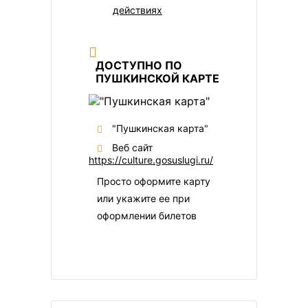
действиях
ДОСТУПНО ПО
ПУШКИНСКОЙ КАРТЕ
"Пушкинская карта"
Веб сайт
https://culture.gosuslugi.ru/
Просто оформите карту
или укажите ее при
оформлении билетов