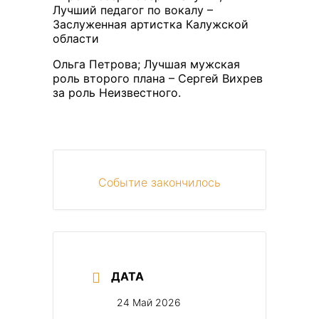
Лучший педагог по вокалу –
Заслуженная артистка Калужской
области
Ольга Петрова; Лучшая мужская
роль второго плана – Сергей Вихрев
за роль Неизвестного.
Событие закончилось
ДАТА
24 Май 2026