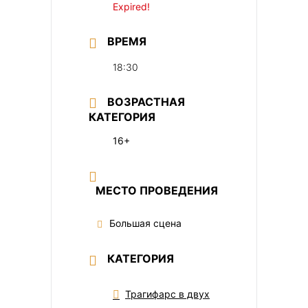
Expired!
ВРЕМЯ
18:30
ВОЗРАСТНАЯ
КАТЕГОРИЯ
16+
МЕСТО ПРОВЕДЕНИЯ
Большая сцена
КАТЕГОРИЯ
Трагифарс в двух