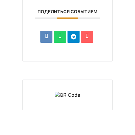
ПОДЕЛИТЬСЯ СОБЫТИЕМ