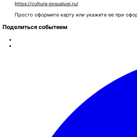
https://culture.gosuslugi.ru/
Просто оформите карту или укажите ее при офо
Поделиться событием