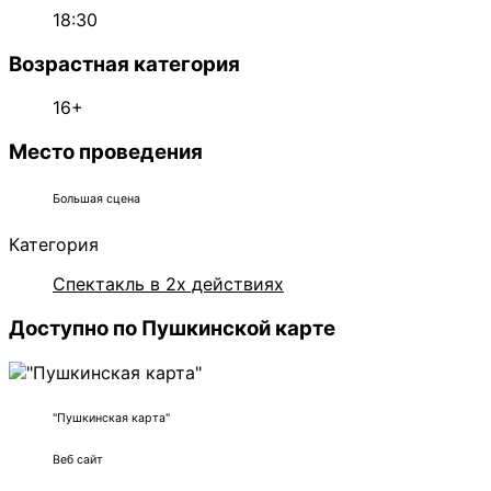
18:30
Возрастная категория
16+
Место проведения
Большая сцена
Категория
Спектакль в 2х действиях
Доступно по Пушкинской карте
"Пушкинская карта"
Веб сайт