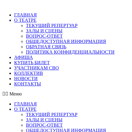
ГЛАВНАЯ
О ТЕАТРЕ
ТЕКУЩИЙ РЕПЕРТУАР
ЗАЛЫ И СЦЕНЫ
ВОПРОС-ОТВЕТ
ОБЩЕДОСТУПНАЯ ИНФОРМАЦИЯ
ОБРАТНАЯ СВЯЗЬ
ПОЛИТИКА КОНФИДЕНЦИАЛЬНОСТИ
АФИША
КУПИТЬ БИЛЕТ
УЧАСТНИКАМ СВО
КОЛЛЕКТИВ
НОВОСТИ
КОНТАКТЫ
Меню
ГЛАВНАЯ
О ТЕАТРЕ
ТЕКУЩИЙ РЕПЕРТУАР
ЗАЛЫ И СЦЕНЫ
ВОПРОС-ОТВЕТ
ОБЩЕДОСТУПНАЯ ИНФОРМАЦИЯ