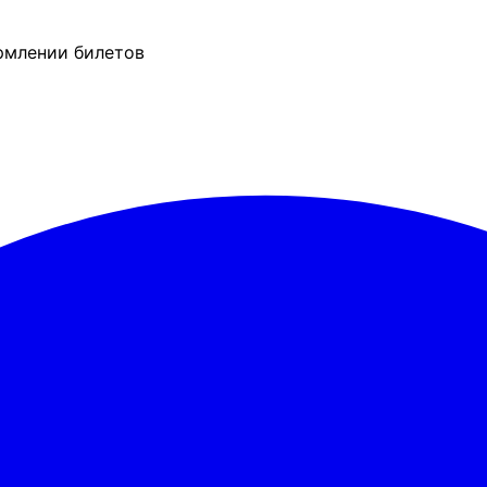
рмлении билетов