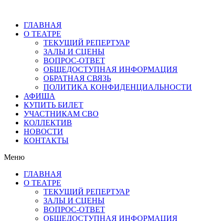
ГЛАВНАЯ
О ТЕАТРЕ
ТЕКУЩИЙ РЕПЕРТУАР
ЗАЛЫ И СЦЕНЫ
ВОПРОС-ОТВЕТ
ОБЩЕДОСТУПНАЯ ИНФОРМАЦИЯ
ОБРАТНАЯ СВЯЗЬ
ПОЛИТИКА КОНФИДЕНЦИАЛЬНОСТИ
АФИША
КУПИТЬ БИЛЕТ
УЧАСТНИКАМ СВО
КОЛЛЕКТИВ
НОВОСТИ
КОНТАКТЫ
Меню
ГЛАВНАЯ
О ТЕАТРЕ
ТЕКУЩИЙ РЕПЕРТУАР
ЗАЛЫ И СЦЕНЫ
ВОПРОС-ОТВЕТ
ОБЩЕДОСТУПНАЯ ИНФОРМАЦИЯ