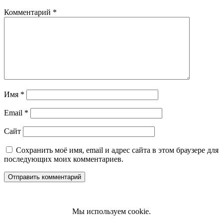
Комментарий
*
Имя
*
Email
*
Сайт
Сохранить моё имя, email и адрес сайта в этом браузере для
последующих моих комментариев.
Мы используем cookie.