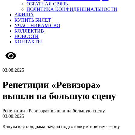
ОБРАТНАЯ СВЯЗЬ
ПОЛИТИКА КОНФИДЕНЦИАЛЬНОСТИ
АФИША
КУПИТЬ БИЛЕТ
УЧАСТНИКАМ СВО
КОЛЛЕКТИВ
НОВОСТИ
КОНТАКТЫ
Версия сайта для слабовидящих
03.08.2025
Репетиции «Ревизора»
вышли на большую сцену
Репетиции «Ревизора» вышли на большую сцену
03.08.2025
Калужская облдрама начала подготовку к новому сезону.