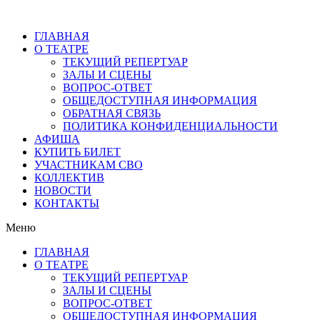
ГЛАВНАЯ
О ТЕАТРЕ
ТЕКУЩИЙ РЕПЕРТУАР
ЗАЛЫ И СЦЕНЫ
ВОПРОС-ОТВЕТ
ОБЩЕДОСТУПНАЯ ИНФОРМАЦИЯ
ОБРАТНАЯ СВЯЗЬ
ПОЛИТИКА КОНФИДЕНЦИАЛЬНОСТИ
АФИША
КУПИТЬ БИЛЕТ
УЧАСТНИКАМ СВО
КОЛЛЕКТИВ
НОВОСТИ
КОНТАКТЫ
Меню
ГЛАВНАЯ
О ТЕАТРЕ
ТЕКУЩИЙ РЕПЕРТУАР
ЗАЛЫ И СЦЕНЫ
ВОПРОС-ОТВЕТ
ОБЩЕДОСТУПНАЯ ИНФОРМАЦИЯ