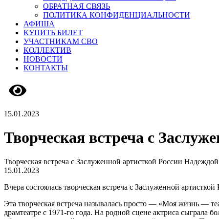
ОБРАТНАЯ СВЯЗЬ
ПОЛИТИКА КОНФИДЕНЦИАЛЬНОСТИ
АФИША
КУПИТЬ БИЛЕТ
УЧАСТНИКАМ СВО
КОЛЛЕКТИВ
НОВОСТИ
КОНТАКТЫ
Версия сайта для слабовидящих
15.01.2023
Творческая встреча с Заслуж
Творческая встреча с Заслуженной артисткой России Надеждо
15.01.2023
Вчера состоялась творческая встреча с Заслуженной артистко
Эта творческая встреча называлась просто — «Моя жизнь — те
драмтеатре с 1971-го года. На родной сцене актриса сыграла 