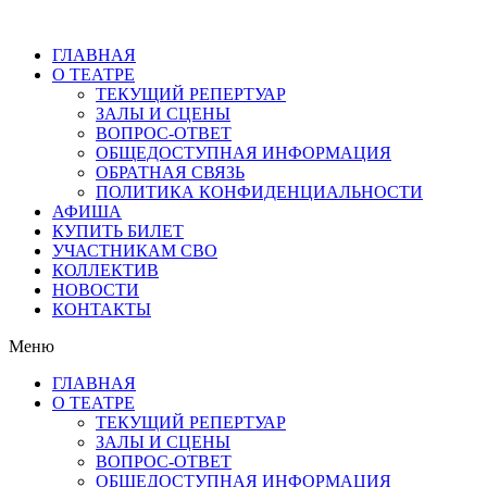
ГЛАВНАЯ
О ТЕАТРЕ
ТЕКУЩИЙ РЕПЕРТУАР
ЗАЛЫ И СЦЕНЫ
ВОПРОС-ОТВЕТ
ОБЩЕДОСТУПНАЯ ИНФОРМАЦИЯ
ОБРАТНАЯ СВЯЗЬ
ПОЛИТИКА КОНФИДЕНЦИАЛЬНОСТИ
АФИША
КУПИТЬ БИЛЕТ
УЧАСТНИКАМ СВО
КОЛЛЕКТИВ
НОВОСТИ
КОНТАКТЫ
Меню
ГЛАВНАЯ
О ТЕАТРЕ
ТЕКУЩИЙ РЕПЕРТУАР
ЗАЛЫ И СЦЕНЫ
ВОПРОС-ОТВЕТ
ОБЩЕДОСТУПНАЯ ИНФОРМАЦИЯ