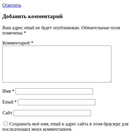
Ответить
Добавить комментарий
Ваш адрес email не будет опубликован.
Обязательные поля
помечены
*
Комментарий
*
Имя
*
Email
*
Сайт
Сохранить моё имя, email и адрес сайта в этом браузере для
последующих моих комментариев.