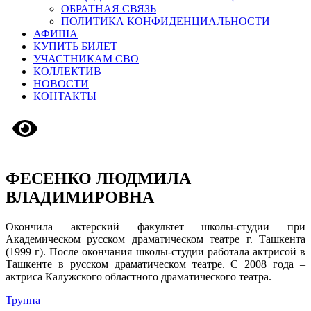
ОБРАТНАЯ СВЯЗЬ
ПОЛИТИКА КОНФИДЕНЦИАЛЬНОСТИ
АФИША
КУПИТЬ БИЛЕТ
УЧАСТНИКАМ СВО
КОЛЛЕКТИВ
НОВОСТИ
КОНТАКТЫ
Версия сайта для слабовидящих
ФЕСЕНКО ЛЮДМИЛА
ВЛАДИМИРОВНА
Окончила актерский факультет школы-студии при
Академическом русском драматическом театре г. Ташкента
(1999 г). После окончания школы-студии работала актрисой в
Ташкенте в русском драматическом театре. С 2008 года –
актриса Калужского областного драматического театра.
Труппа