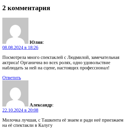
2 комментария
Юлия
:
08.08.2024 в 18:26
Посмотрела много спектаклей с Людмилой, замечательная
актриса! Органична во всех ролях, одно удовольствие
наблюдать за ней на сцене, настоящих профессионал!
Ответить
Александр
:
22.10.2024 в 20:08
Милочка лучшая, с Ташкента её знаем и ради неё приезжаем
на её спектакли в Калугу