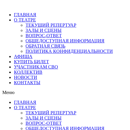
ГЛАВНАЯ
О ТЕАТРЕ
ТЕКУЩИЙ РЕПЕРТУАР
ЗАЛЫ И СЦЕНЫ
ВОПРОС-ОТВЕТ
ОБЩЕДОСТУПНАЯ ИНФОРМАЦИЯ
ОБРАТНАЯ СВЯЗЬ
ПОЛИТИКА КОНФИДЕНЦИАЛЬНОСТИ
АФИША
КУПИТЬ БИЛЕТ
УЧАСТНИКАМ СВО
КОЛЛЕКТИВ
НОВОСТИ
КОНТАКТЫ
Меню
ГЛАВНАЯ
О ТЕАТРЕ
ТЕКУЩИЙ РЕПЕРТУАР
ЗАЛЫ И СЦЕНЫ
ВОПРОС-ОТВЕТ
ОБЩЕДОСТУПНАЯ ИНФОРМАЦИЯ