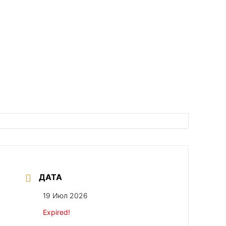
ДАТА
19 Июл 2026
Expired!