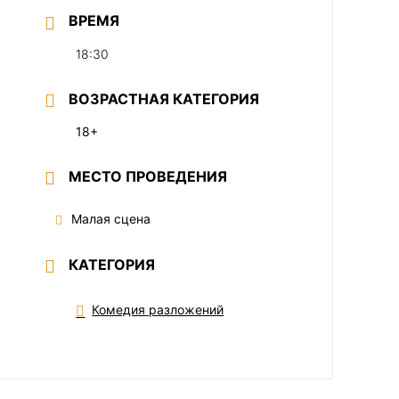
ВРЕМЯ
18:30
ВОЗРАСТНАЯ КАТЕГОРИЯ
18+
МЕСТО ПРОВЕДЕНИЯ
Малая сцена
КАТЕГОРИЯ
Комедия разложений