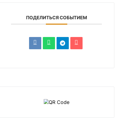
ПОДЕЛИТЬСЯ СОБЫТИЕМ