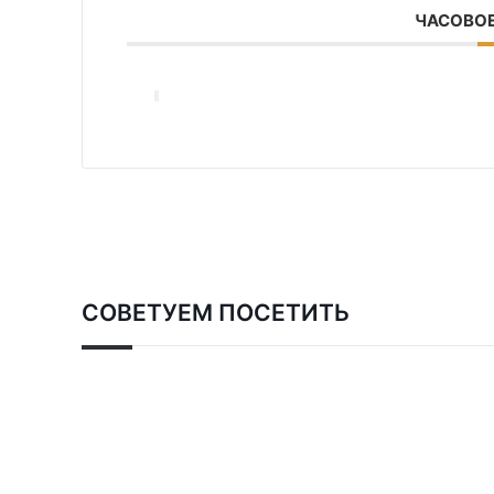
ЧАСОВОЕ
СОВЕТУЕМ ПОСЕТИТЬ