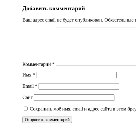
Добавить комментарий
Ваш адрес email не будет опубликован.
Обязательные
Комментарий
*
Имя
*
Email
*
Сайт
Сохранить моё имя, email и адрес сайта в этом б