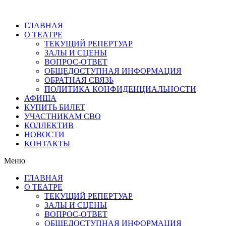
ГЛАВНАЯ
О ТЕАТРЕ
ТЕКУЩИЙ РЕПЕРТУАР
ЗАЛЫ И СЦЕНЫ
ВОПРОС-ОТВЕТ
ОБЩЕДОСТУПНАЯ ИНФОРМАЦИЯ
ОБРАТНАЯ СВЯЗЬ
ПОЛИТИКА КОНФИДЕНЦИАЛЬНОСТИ
АФИША
КУПИТЬ БИЛЕТ
УЧАСТНИКАМ СВО
КОЛЛЕКТИВ
НОВОСТИ
КОНТАКТЫ
Меню
ГЛАВНАЯ
О ТЕАТРЕ
ТЕКУЩИЙ РЕПЕРТУАР
ЗАЛЫ И СЦЕНЫ
ВОПРОС-ОТВЕТ
ОБЩЕДОСТУПНАЯ ИНФОРМАЦИЯ