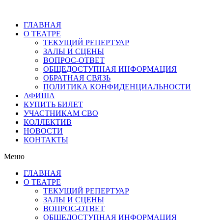
ГЛАВНАЯ
О ТЕАТРЕ
ТЕКУЩИЙ РЕПЕРТУАР
ЗАЛЫ И СЦЕНЫ
ВОПРОС-ОТВЕТ
ОБЩЕДОСТУПНАЯ ИНФОРМАЦИЯ
ОБРАТНАЯ СВЯЗЬ
ПОЛИТИКА КОНФИДЕНЦИАЛЬНОСТИ
АФИША
КУПИТЬ БИЛЕТ
УЧАСТНИКАМ СВО
КОЛЛЕКТИВ
НОВОСТИ
КОНТАКТЫ
Меню
ГЛАВНАЯ
О ТЕАТРЕ
ТЕКУЩИЙ РЕПЕРТУАР
ЗАЛЫ И СЦЕНЫ
ВОПРОС-ОТВЕТ
ОБЩЕДОСТУПНАЯ ИНФОРМАЦИЯ