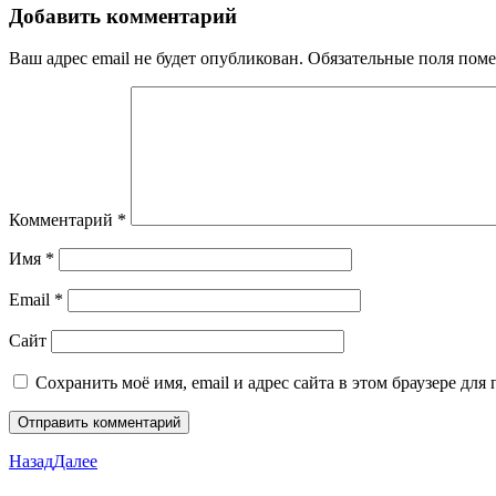
Добавить комментарий
Ваш адрес email не будет опубликован.
Обязательные поля пом
Комментарий
*
Имя
*
Email
*
Сайт
Сохранить моё имя, email и адрес сайта в этом браузере д
Назад
Далее