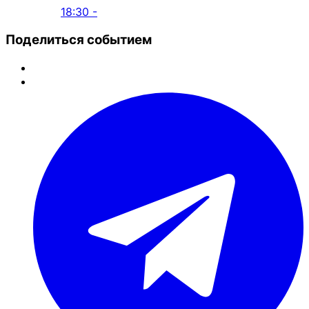
18:30 -
Поделиться событием