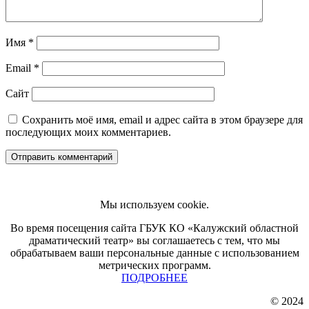
Имя
*
Email
*
Сайт
Сохранить моё имя, email и адрес сайта в этом браузере для
последующих моих комментариев.
Мы используем cookie.
Во время посещения сайта ГБУК КО «Калужский областной
драматический театр» вы соглашаетесь с тем, что мы
обрабатываем ваши персональные данные с использованием
метрических программ.
ПОДРОБНЕЕ
© 2024