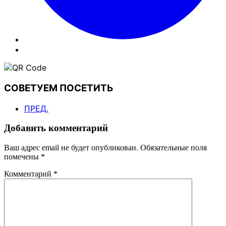
СОВЕТУЕМ ПОСЕТИТЬ
ПРЕД.
Добавить комментарий
Ваш адрес email не будет опубликован.
Обязательные поля
помечены
*
Комментарий
*