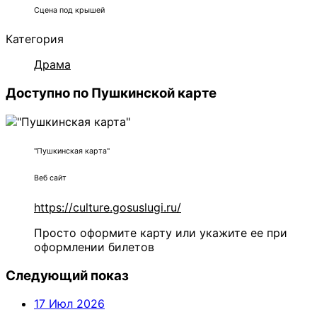
Сцена под крышей
Категория
Драма
Доступно по Пушкинской карте
"Пушкинская карта"
Веб сайт
https://culture.gosuslugi.ru/
Просто оформите карту или укажите ее при
оформлении билетов
Следующий показ
17 Июл 2026