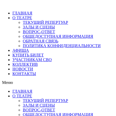
ГЛАВНАЯ
О ТЕАТРЕ
ТЕКУЩИЙ РЕПЕРТУАР
ЗАЛЫ И СЦЕНЫ
ВОПРОС-ОТВЕТ
ОБЩЕДОСТУПНАЯ ИНФОРМАЦИЯ
ОБРАТНАЯ СВЯЗЬ
ПОЛИТИКА КОНФИДЕНЦИАЛЬНОСТИ
АФИША
КУПИТЬ БИЛЕТ
УЧАСТНИКАМ СВО
КОЛЛЕКТИВ
НОВОСТИ
КОНТАКТЫ
Меню
ГЛАВНАЯ
О ТЕАТРЕ
ТЕКУЩИЙ РЕПЕРТУАР
ЗАЛЫ И СЦЕНЫ
ВОПРОС-ОТВЕТ
ОБЩЕДОСТУПНАЯ ИНФОРМАЦИЯ