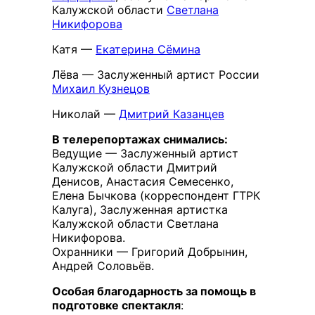
Калужской области
Светлана
Никифорова
Катя —
Екатерина Сёмина
Лёва — Заслуженный артист России
Михаил Кузнецов
Николай —
Дмитрий Казанцев
В телерепортажах снимались:
Ведущие — Заслуженный артист
Калужской области Дмитрий
Денисов, Анастасия Семесенко,
Елена Бычкова (корреспондент ГТРК
Калуга), Заслуженная артистка
Калужской области Светлана
Никифорова.
Охранники — Григорий Добрынин,
Андрей Соловьёв.
Особая благодарность за помощь в
подготовке спектакля
: