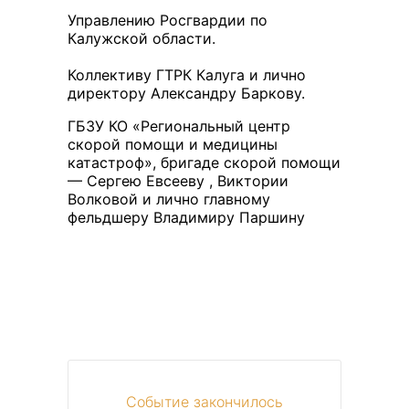
Управлению Росгвардии по
Калужской области.
Коллективу ГТРК Калуга и лично
директору Александру Баркову.
ГБЗУ КО «Региональный центр
скорой помощи и медицины
катастроф», бригаде скорой помощи
— Сергею
Евсееву , Виктории
Волковой и лично главному
фельдшеру Владимиру Паршину
Событие закончилось