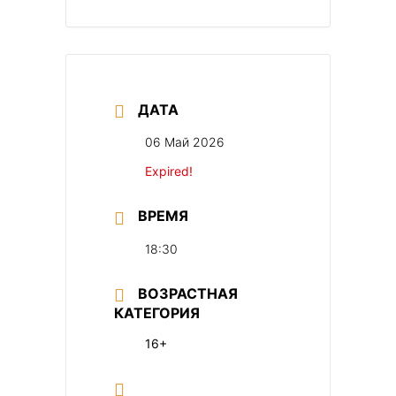
ДАТА
06 Май 2026
Expired!
ВРЕМЯ
18:30
ВОЗРАСТНАЯ
КАТЕГОРИЯ
16+