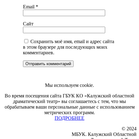
Email
*
Сайт
Сохранить моё имя, email и адрес сайта
в этом браузере для последующих моих
комментариев.
Мы используем cookie.
Во время посещения сайта ГБУК КО «Калужский областной
драматический театр» вы соглашаетесь с тем, что мы
обрабатываем ваши персональные данные с использованием
метрических программ.
ПОДРОБНЕЕ
© 2024
МБУК. Калужский Областной