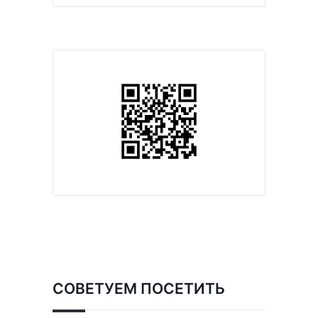
СОВЕТУЕМ ПОСЕТИТЬ