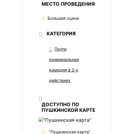
МЕСТО ПРОВЕДЕНИЯ
Большая сцена
КАТЕГОРИЯ
Почти
криминальная
комедия в 2-х
действиях
ДОСТУПНО ПО
ПУШКИНСКОЙ КАРТЕ
"Пушкинская карта"