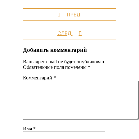
ПРЕД.
СЛЕД.
Добавить комментарий
Ваш адрес email не будет опубликован.
Обязательные поля помечены
*
Комментарий
*
Имя
*