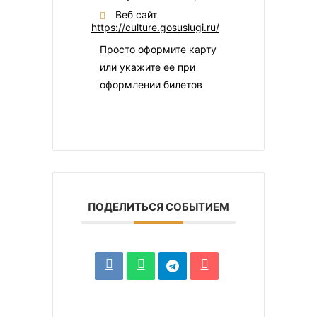
Веб сайт
https://culture.gosuslugi.ru/
Просто оформите карту
или укажите ее при
оформлении билетов
ПОДЕЛИТЬСЯ СОБЫТИЕМ