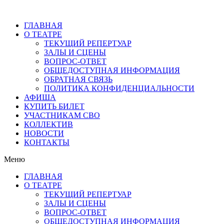
ГЛАВНАЯ
О ТЕАТРЕ
ТЕКУЩИЙ РЕПЕРТУАР
ЗАЛЫ И СЦЕНЫ
ВОПРОС-ОТВЕТ
ОБЩЕДОСТУПНАЯ ИНФОРМАЦИЯ
ОБРАТНАЯ СВЯЗЬ
ПОЛИТИКА КОНФИДЕНЦИАЛЬНОСТИ
АФИША
КУПИТЬ БИЛЕТ
УЧАСТНИКАМ СВО
КОЛЛЕКТИВ
НОВОСТИ
КОНТАКТЫ
Меню
ГЛАВНАЯ
О ТЕАТРЕ
ТЕКУЩИЙ РЕПЕРТУАР
ЗАЛЫ И СЦЕНЫ
ВОПРОС-ОТВЕТ
ОБЩЕДОСТУПНАЯ ИНФОРМАЦИЯ