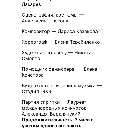
Лазарев
Сценография, костюмы —
Анастасия Глебова
Композитор — Лариса Казакова
Хореограф — Елена Теребиленко
Художник по свету — Никита
Смолов
Помощник режиссёра — Елена
Кочетова
Видеоконтент и запись музыки —
Студия 19&9
Партия скрипки — Лауреат
международных конкурсов
Александр Барклянский
Продолжительность 3 часа с
учётом одного антракта.